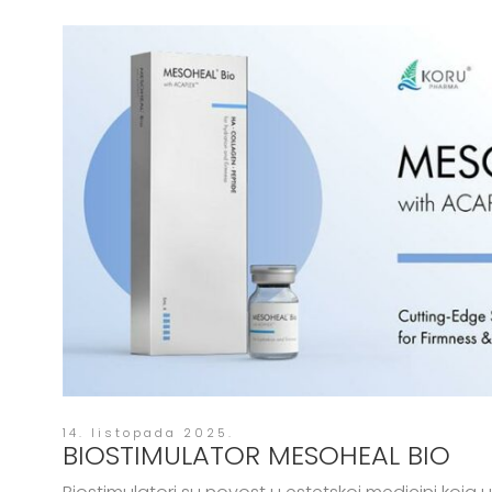
14. listopada 2025.
BIOSTIMULATOR MESOHEAL BIO